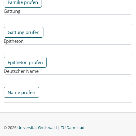
Familie prüfen
Gattung
Gattung prüfen
Epitheton
Epitheton prüfen
Deutscher Name
Name prüfen
© 2026
Universität Greifswald
|
TU Darmstadt