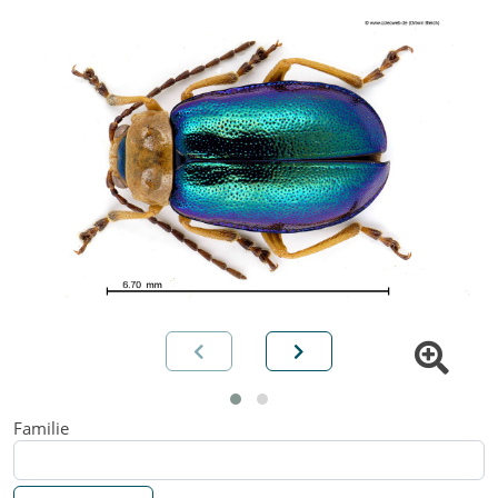
Familie