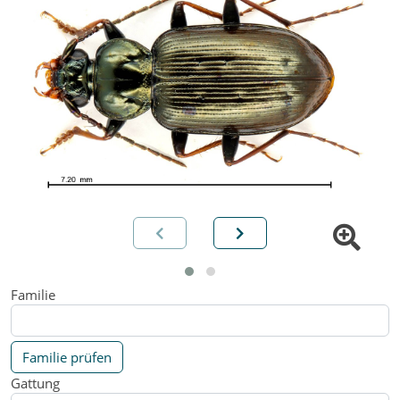
Familie
Familie prüfen
Gattung