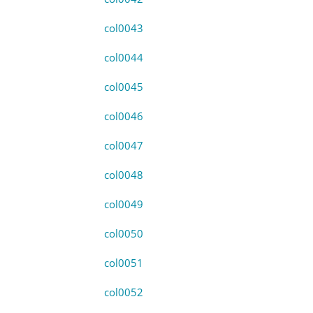
col0043
col0044
col0045
col0046
col0047
col0048
col0049
col0050
col0051
col0052