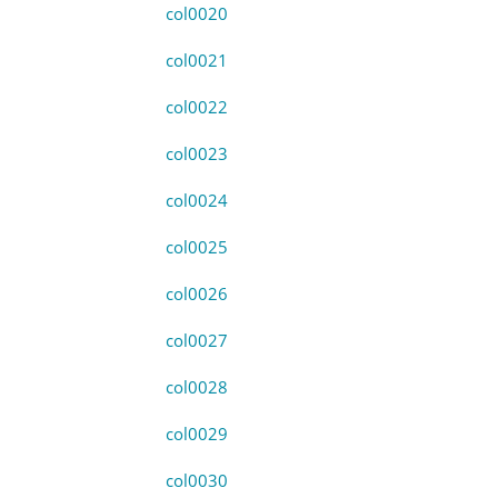
col0020
col0021
col0022
col0023
col0024
col0025
col0026
col0027
col0028
col0029
col0030