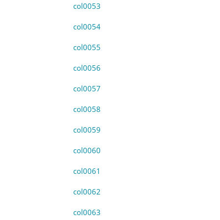
col0053
col0054
col0055
col0056
col0057
col0058
col0059
col0060
col0061
col0062
col0063