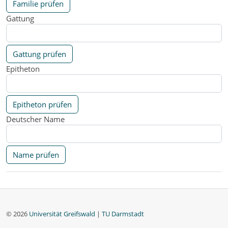
Familie prüfen
Gattung
Gattung prüfen
Epitheton
Epitheton prüfen
Deutscher Name
Name prüfen
© 2026
Universität Greifswald
|
TU Darmstadt