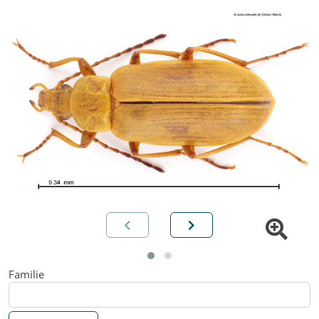
Familie