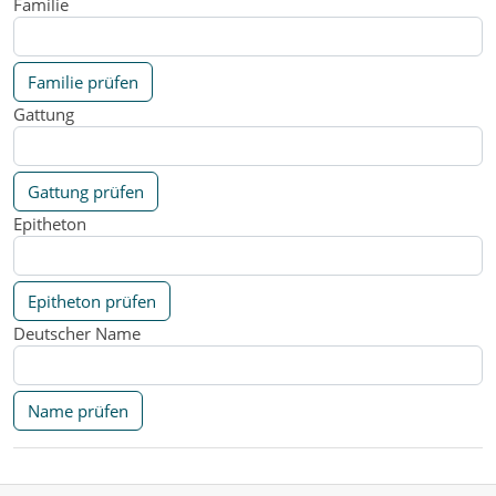
Familie
Familie prüfen
Gattung
Gattung prüfen
Epitheton
Epitheton prüfen
Deutscher Name
Name prüfen