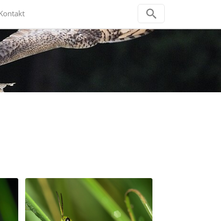
Kontakt