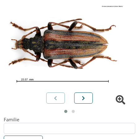
Familie