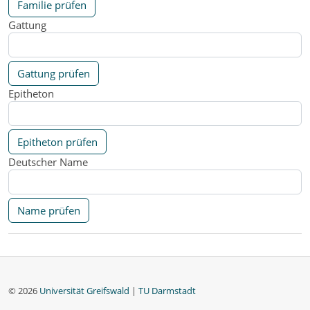
Familie prüfen
Gattung
Gattung prüfen
Epitheton
Epitheton prüfen
Deutscher Name
Name prüfen
© 2026
Universität Greifswald
|
TU Darmstadt