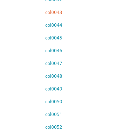
col0043
col0044
col0045
col0046
col0047
col0048
col0049
col0050
col0051
col0052