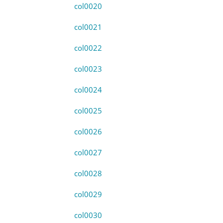
col0020
col0021
col0022
col0023
col0024
col0025
col0026
col0027
col0028
col0029
col0030