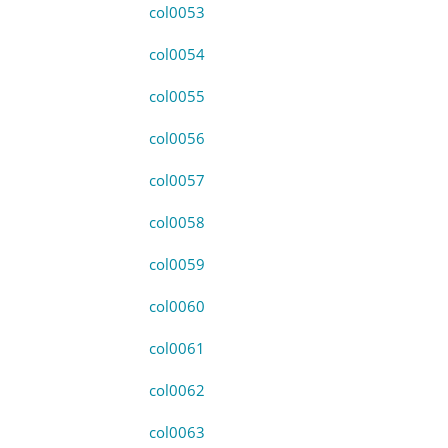
col0053
col0054
col0055
col0056
col0057
col0058
col0059
col0060
col0061
col0062
col0063