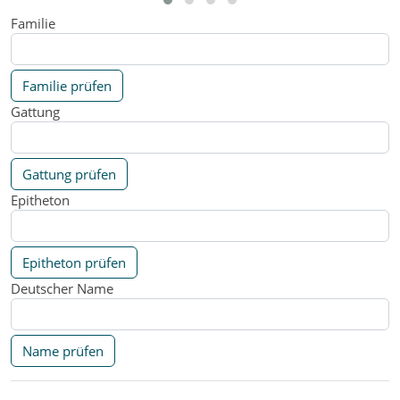
Familie
Familie prüfen
Gattung
Gattung prüfen
Epitheton
Epitheton prüfen
Deutscher Name
Name prüfen