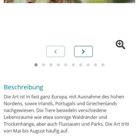
Beschreibung
Die Art ist in fast ganz Europa, mit Ausnahme des hohen
Nordens, sowie Irlands, Portugals und Griechenlands
nachgewiesen. Die Tiere besiedeln verschiedene
Lebensräume wie etwa sonnige Waldränder und
Trockenhänge, aber auch Flussauen und Parks. Die Art tritt
von Mai bis August häufig auf.