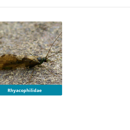
Rhyacophilidae