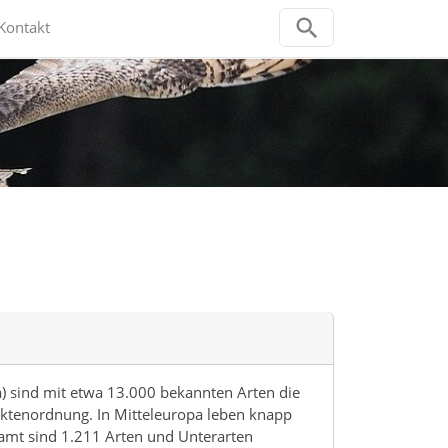
Kontakt
a) sind mit etwa 13.000 bekannten Arten die
ektenordnung. In Mitteleuropa leben knapp
amt sind 1.211 Arten und Unterarten