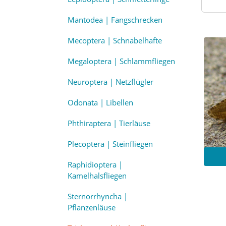
Mantodea | Fangschrecken
Mecoptera | Schnabelhafte
Megaloptera | Schlammfliegen
Neuroptera | Netzflügler
Odonata | Libellen
Phthiraptera | Tierläuse
Plecoptera | Steinfliegen
Raphidioptera |
Kamelhalsfliegen
Sternorrhyncha |
Pflanzenläuse