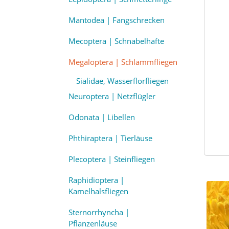
Mantodea | Fangschrecken
Mecoptera | Schnabelhafte
Megaloptera | Schlammfliegen
Sialidae, Wasserflorfliegen
Neuroptera | Netzflügler
Odonata | Libellen
Phthiraptera | Tierläuse
Plecoptera | Steinfliegen
Raphidioptera |
Kamelhalsfliegen
Sternorrhyncha |
Pflanzenläuse