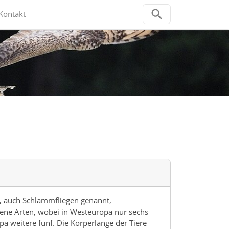
Kontakt
), auch Schlammfliegen genannt,
ene Arten, wobei in Westeuropa nur sechs
pa weitere fünf. Die Körperlänge der Tiere