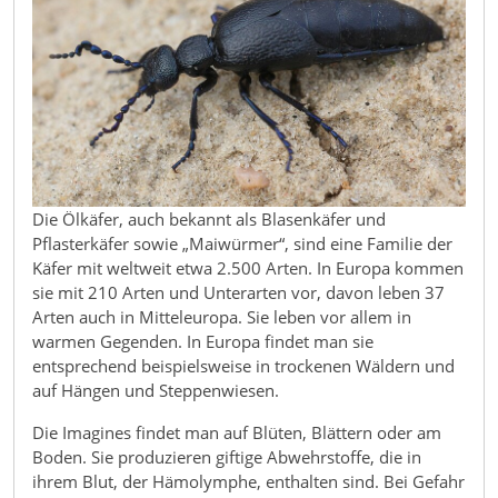
Die Ölkäfer, auch bekannt als Blasenkäfer und
Pflasterkäfer sowie „Maiwürmer“, sind eine Familie der
Käfer mit weltweit etwa 2.500 Arten. In Europa kommen
sie mit 210 Arten und Unterarten vor, davon leben 37
Arten auch in Mitteleuropa. Sie leben vor allem in
warmen Gegenden. In Europa findet man sie
entsprechend beispielsweise in trockenen Wäldern und
auf Hängen und Steppenwiesen.
Die Imagines findet man auf Blüten, Blättern oder am
Boden. Sie produzieren giftige Abwehrstoffe, die in
ihrem Blut, der Hämolymphe, enthalten sind. Bei Gefahr