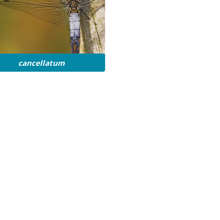
cancellatum