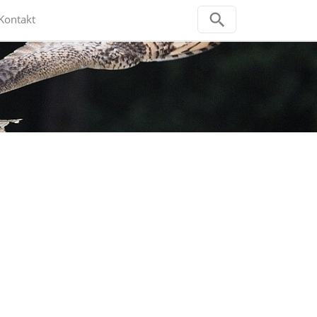
Kontakt