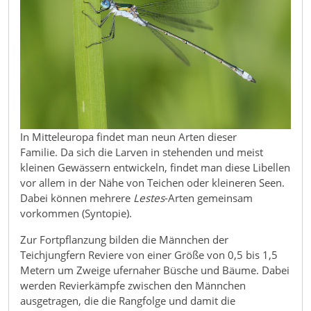
In Mitteleuropa findet man neun Arten dieser
Familie. Da sich die Larven in stehenden und meist
kleinen Gewässern entwickeln, findet man diese Libellen
vor allem in der Nähe von Teichen oder kleineren Seen.
Dabei können mehrere
Lestes
-Arten gemeinsam
vorkommen (Syntopie).
Zur Fortpflanzung bilden die Männchen der
Teichjungfern Reviere von einer Größe von 0,5 bis 1,5
Metern um Zweige ufernaher Büsche und Bäume. Dabei
werden Revierkämpfe zwischen den Männchen
ausgetragen, die die Rangfolge und damit die