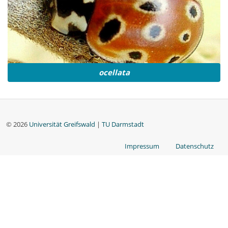
ocellata
© 2026
Universität Greifswald
|
TU Darmstadt
Impressum
Datenschutz