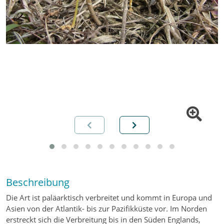
Beschreibung
Die Art ist paläarktisch verbreitet und kommt in Europa und
Asien von der Atlantik- bis zur Pazifikküste vor. Im Norden
erstreckt sich die Verbreitung bis in den Süden Englands,