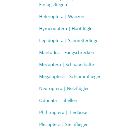
Eintagsfliegen
Heteroptera | Wanzen
Hymenoptera | Hautflügler
Lepidoptera | Schmetterlinge
Mantodea | Fangschrecken
Mecoptera | Schnabelhafte
Megaloptera | Schlammfliegen
Neuroptera | Netzflügler
Odonata | Libellen
Phthiraptera | Tierläuse
Plecoptera | Steinfliegen