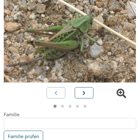
Familie
Familie prüfen