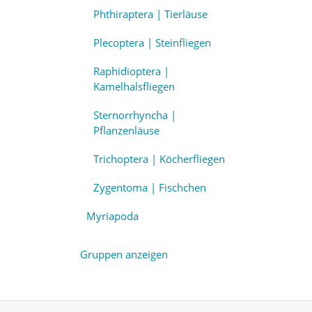
Phthiraptera | Tierläuse
Plecoptera | Steinfliegen
Raphidioptera |
Kamelhalsfliegen
Sternorrhyncha |
Pflanzenläuse
Trichoptera | Köcherfliegen
Zygentoma | Fischchen
Myriapoda
Gruppen anzeigen