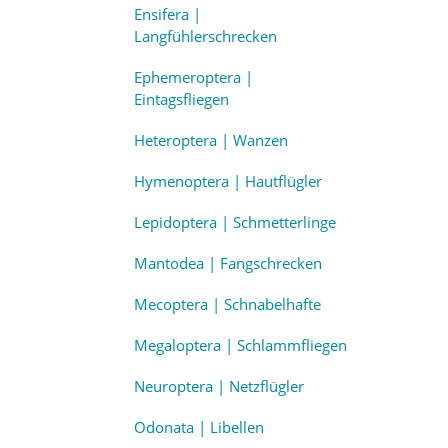
Ensifera |
Langfühlerschrecken
Ephemeroptera |
Eintagsfliegen
Heteroptera | Wanzen
Hymenoptera | Hautflügler
Lepidoptera | Schmetterlinge
Mantodea | Fangschrecken
Mecoptera | Schnabelhafte
Megaloptera | Schlammfliegen
Neuroptera | Netzflügler
Odonata | Libellen