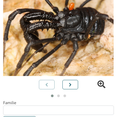
Familie