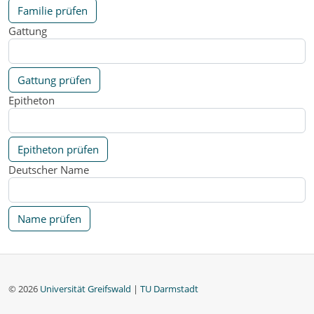
Familie prüfen
Gattung
Gattung prüfen
Epitheton
Epitheton prüfen
Deutscher Name
Name prüfen
© 2026
Universität Greifswald
|
TU Darmstadt