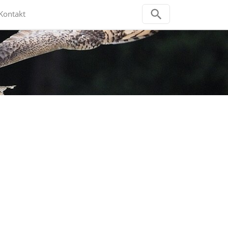
Kontakt