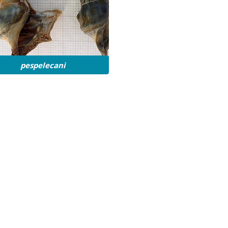
pespelecani