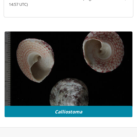
14:57 UTC)
Calliostoma