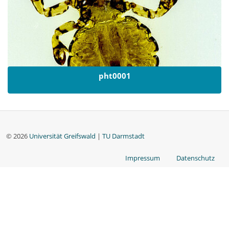
pht0001
© 2026
Universität Greifswald
|
TU Darmstadt
Impressum
Datenschutz