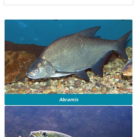
Abramis