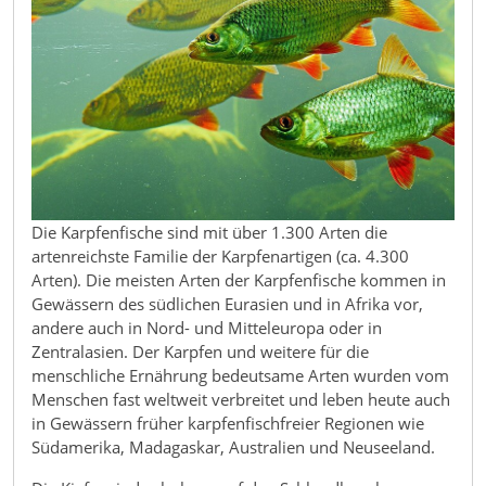
Die Karpfenfische sind mit über 1.300 Arten die
artenreichste Familie der Karpfenartigen (ca. 4.300
Arten). Die meisten Arten der Karpfenfische kommen in
Gewässern des südlichen Eurasien und in Afrika vor,
andere auch in Nord- und Mitteleuropa oder in
Zentralasien. Der Karpfen und weitere für die
menschliche Ernährung bedeutsame Arten wurden vom
Menschen fast weltweit verbreitet und leben heute auch
in Gewässern früher karpfenfischfreier Regionen wie
Südamerika, Madagaskar, Australien und Neuseeland.