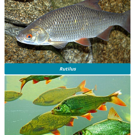
Rutilus