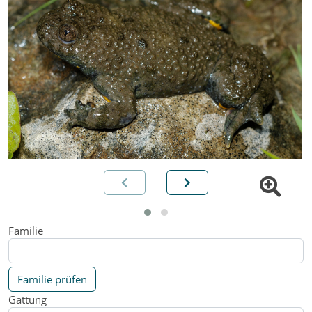
Familie
Familie prüfen
Gattung