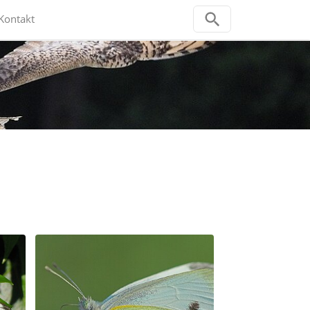
Kontakt