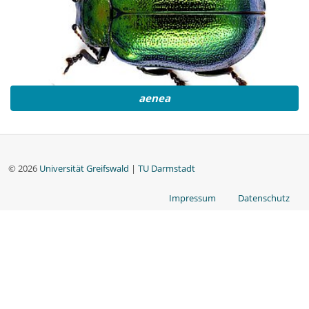
aenea
© 2026
Universität Greifswald
|
TU Darmstadt
Impressum
Datenschutz