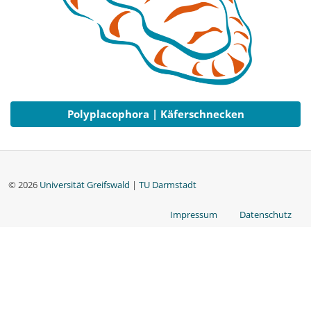
Polyplacophora | Käferschnecken
© 2026
Universität Greifswald
|
TU Darmstadt
Impressum
Datenschutz